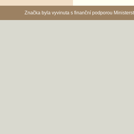
Značka byla vyvinuta s finanční podporou Ministe