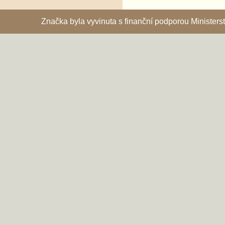
Značka byla vyvinuta s finanční podporou Ministe