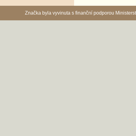
Značka byla vyvinuta s finanční podporou Ministe