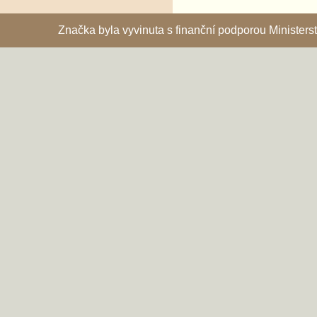
Značka byla vyvinuta s finanční podporou Ministe