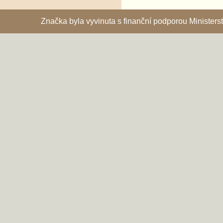
Značka byla vyvinuta s finanční podporou Ministe