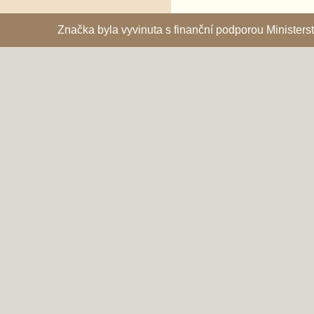
Značka byla vyvinuta s finanční podporou Ministe