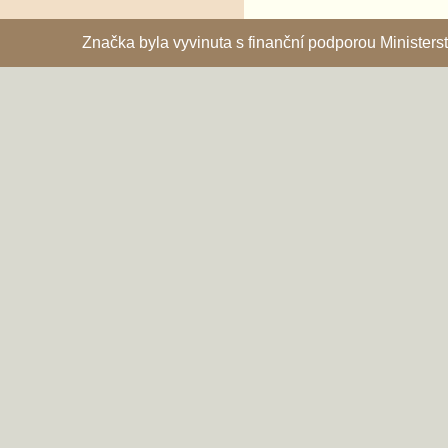
Značka byla vyvinuta s finanční podporou Ministe