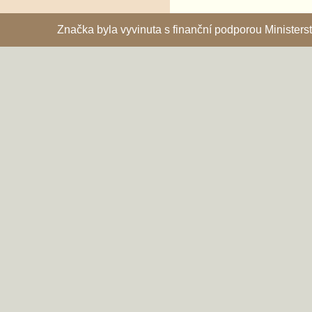
Značka byla vyvinuta s finanční podporou Ministe