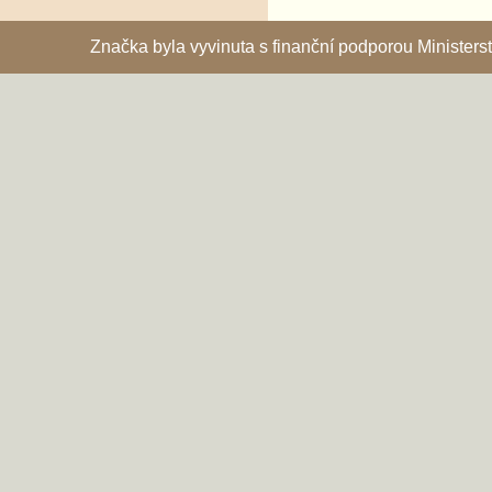
Značka byla vyvinuta s finanční podporou Ministe