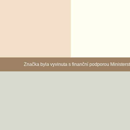
Značka byla vyvinuta s finanční podporou Ministe