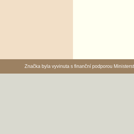
Značka byla vyvinuta s finanční podporou Ministe