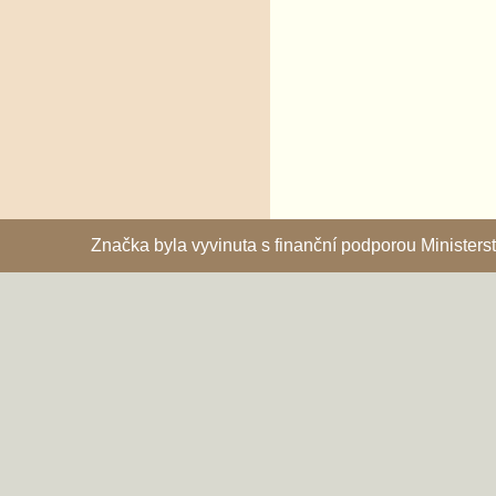
Značka byla vyvinuta s finanční podporou Ministe