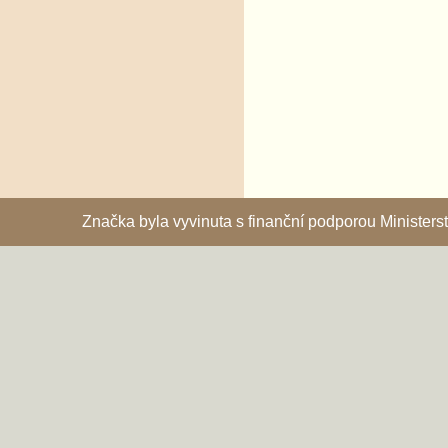
Značka byla vyvinuta s finanční podporou Ministe