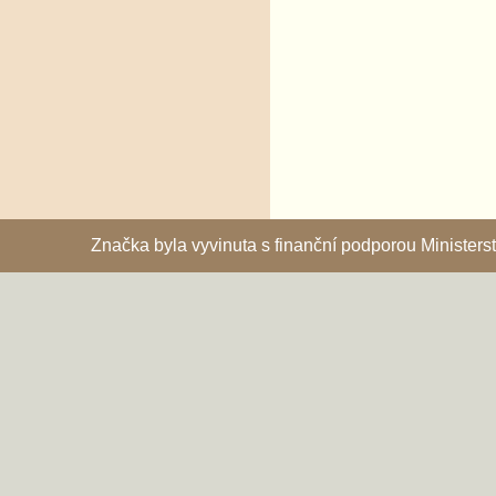
Značka byla vyvinuta s finanční podporou Ministe