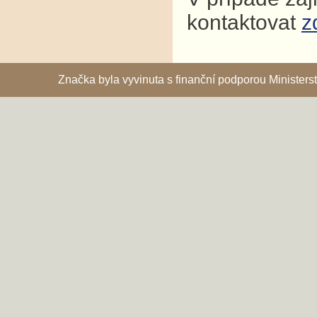
kontaktovat
z
Značka byla vyvinuta s finanční podporou Ministe