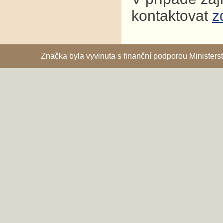
kontaktovat
z
Značka byla vyvinuta s finanční podporou Ministe