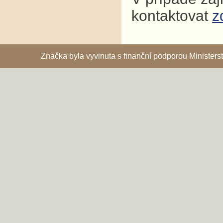
kontaktovat
z
Značka byla vyvinuta s finanční podporou Ministe