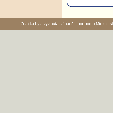
Značka byla vyvinuta s finanční podporou Ministe