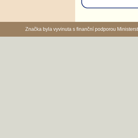
Značka byla vyvinuta s finanční podporou Ministe