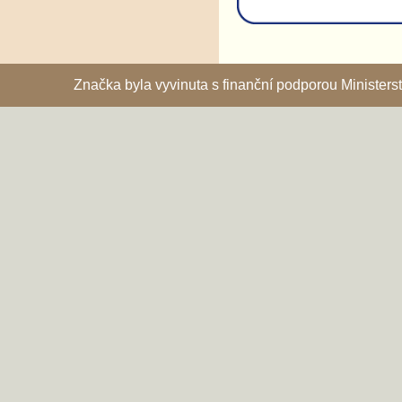
Značka byla vyvinuta s finanční podporou Ministe