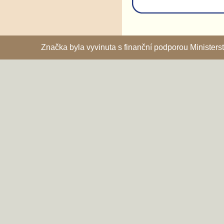
Značka byla vyvinuta s finanční podporou Ministe