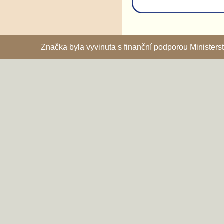
Značka byla vyvinuta s finanční podporou Ministe