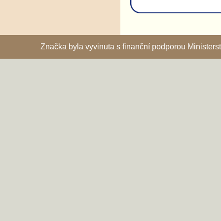
Značka byla vyvinuta s finanční podporou Ministe