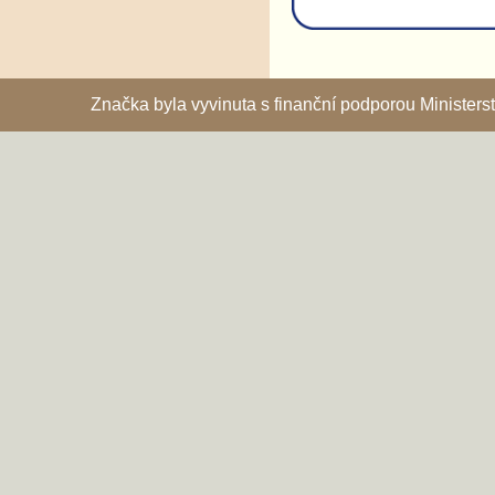
Značka byla vyvinuta s finanční podporou Ministe