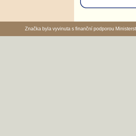
Značka byla vyvinuta s finanční podporou Ministe