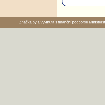
Značka byla vyvinuta s finanční podporou Ministe