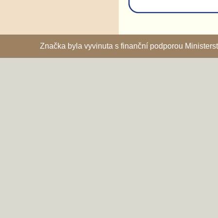
Značka byla vyvinuta s finanční podporou Ministe