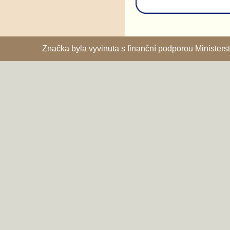
Značka byla vyvinuta s finanční podporou Ministe