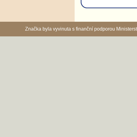
Značka byla vyvinuta s finanční podporou Ministe