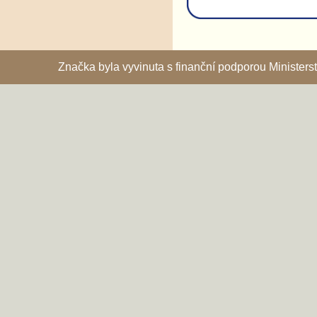
Značka byla vyvinuta s finanční podporou Ministe