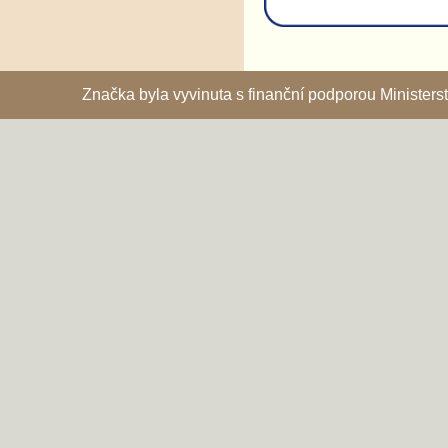
Značka byla vyvinuta s finanční podporou Ministe