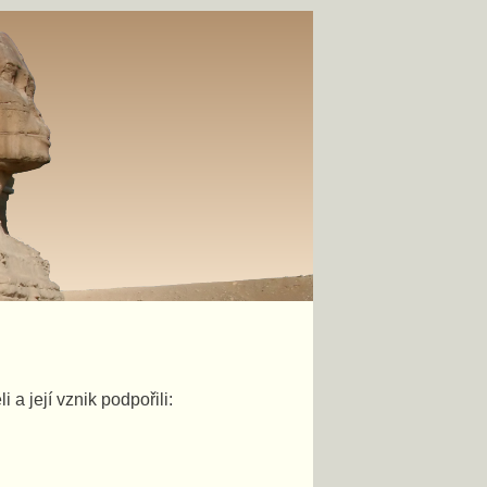
a její vznik podpořili: