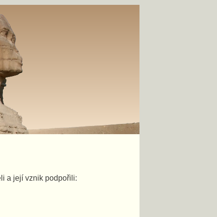
a její vznik podpořili: