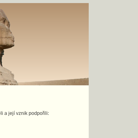
a její vznik podpořili: