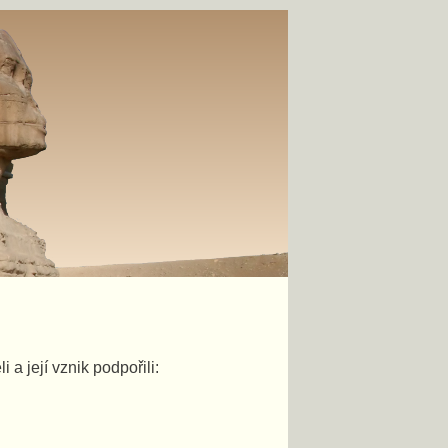
a její vznik podpořili: