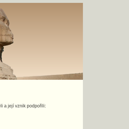
a její vznik podpořili: