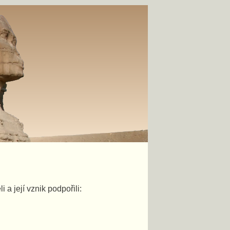
a její vznik podpořili: