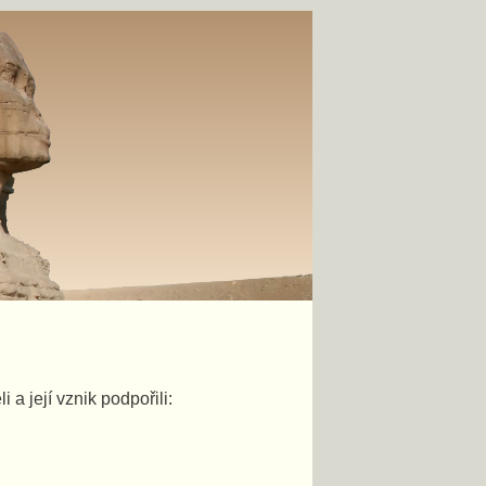
a její vznik podpořili: