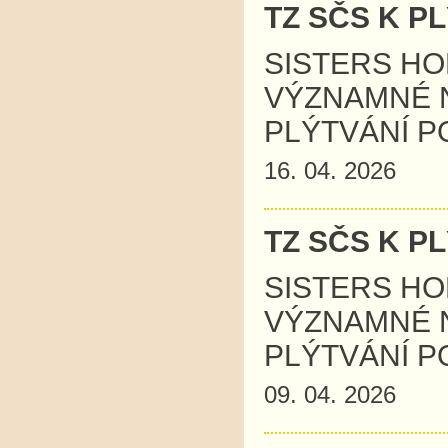
TZ SČS K P
SISTERS HO
VÝZNAMNÉ 
PLÝTVÁNÍ P
16. 04. 2026
TZ SČS K P
SISTERS HO
VÝZNAMNÉ 
PLÝTVÁNÍ P
09. 04. 2026