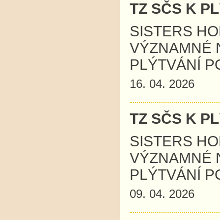
TZ SČS K P
SISTERS HO
VÝZNAMNÉ 
PLÝTVÁNÍ P
16. 04. 2026
TZ SČS K P
SISTERS HO
VÝZNAMNÉ 
PLÝTVÁNÍ P
09. 04. 2026